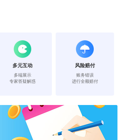
多元互动
风险赔付
多端展示
账务错误
专家答疑解惑
进行全额赔付