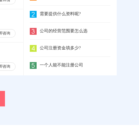
看详情
需要提供什么资料呢?
公司的经营范围要怎么选
即咨询
公司注册资金填多少?
一个人能不能注册公司
即咨询