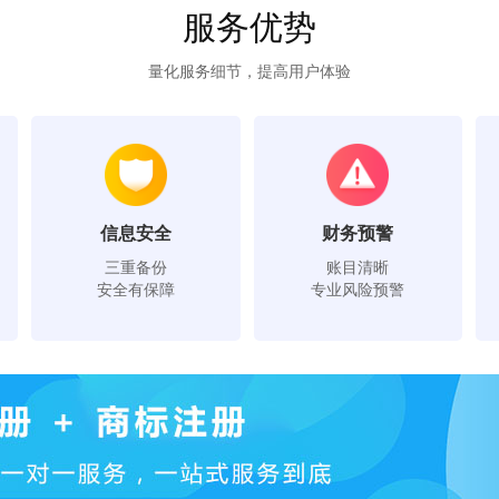
服务优势
量化服务细节，提高用户体验
信息安全
财务预警
三重备份
账目清晰
安全有保障
专业风险预警