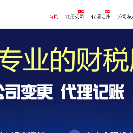
首页
注册公司
代理记账
公司核