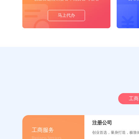
马上代办
工商
注册公司
工商服务
创业首选，量身打造，极致
Business Services