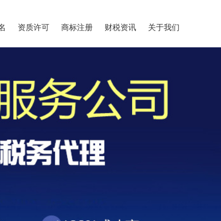
名
资质许可
商标注册
财税资讯
关于我们