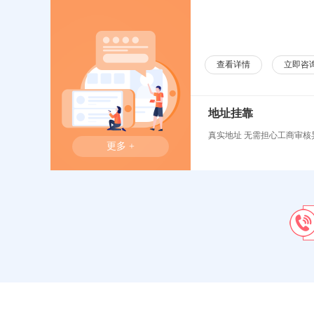
查看详情
立即咨
地址挂靠
真实地址 无需担心工商审核
更多 +