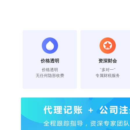
价格透明
资深财会
价格透明
"多对一"
无任何隐形收费
专属财税服务