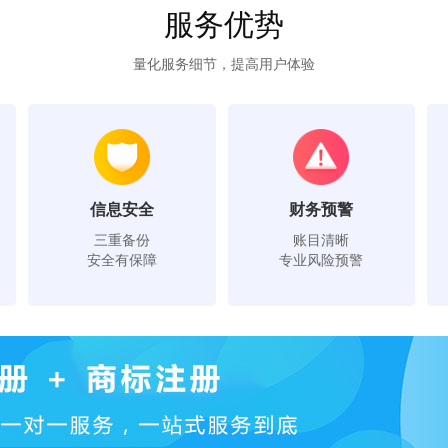
服务优势
量化服务细节，提高用户体验
信息安全
财务预警
三重备份
账目清晰
安全有保障
专业风险预警