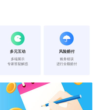
多元互动
风险赔付
多端展示
账务错误
专家答疑解惑
进行全额赔付