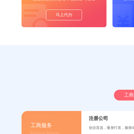
马上代办
工商
注册公司
工商服务
创业首选，量身打造，极致
Business Services