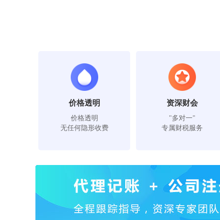
价格透明
资深财会
价格透明
"多对一"
无任何隐形收费
专属财税服务