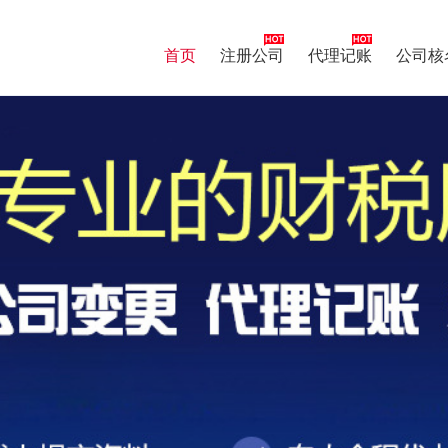
首页
注册公司
代理记账
公司核