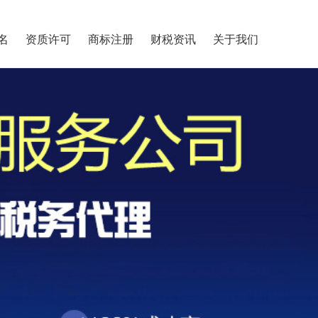
名
资质许可
商标注册
财税资讯
关于我们