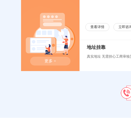
查看详情
立即咨
地址挂靠
真实地址 无需担心工商审核
更多 +