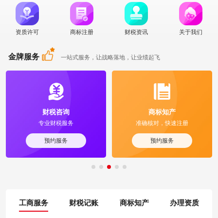
资质许可
商标注册
财税资讯
关于我们
金牌服务
一站式服务，让战略落地，让业绩起飞
财税咨询
商标知产
专业财税服务
准确核对，快速注册
预约服务
预约服务
工商服务
财税记账
商标知产
办理资质