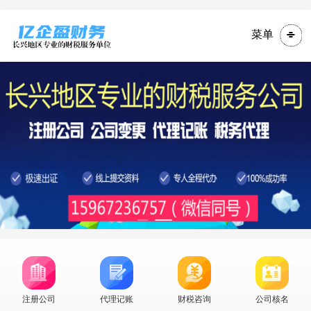
菜单
注册公司
代理记账
财税咨询
公司核名