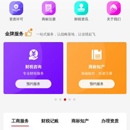
资质许可
商标注册
财税资讯
关于我们
金牌服务
一站式服务，让战略落地，让业绩起飞
财税咨询
商标知产
专业财税服务
准确核对，快速注册
预约服务
预约服务
工商服务
财税记账
商标知产
办理资质