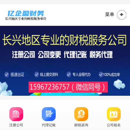
菜单
注册公司
代理记账
财税咨询
公司核名