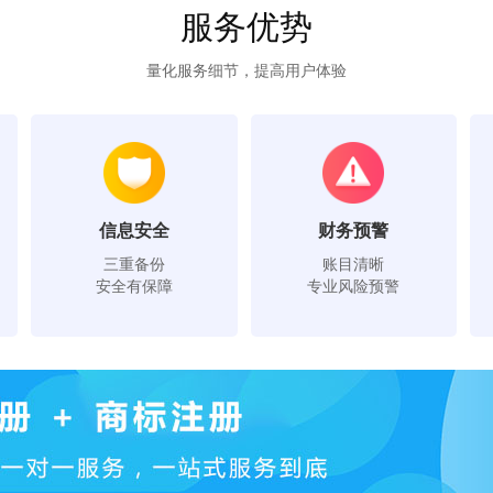
服务优势
量化服务细节，提高用户体验
信息安全
财务预警
三重备份
账目清晰
安全有保障
专业风险预警