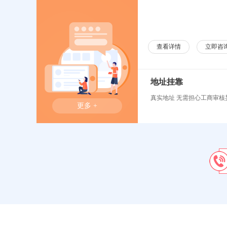
查看详情
立即咨
地址挂靠
真实地址 无需担心工商审核
更多 +