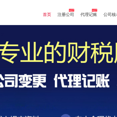
首页
注册公司
代理记账
公司核