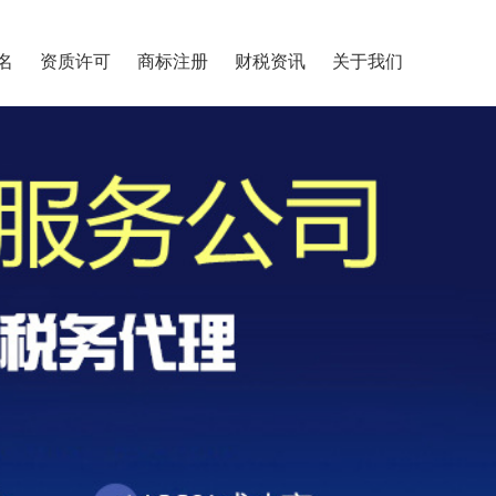
名
资质许可
商标注册
财税资讯
关于我们