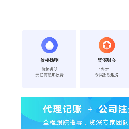
价格透明
资深财会
价格透明
"多对一"
无任何隐形收费
专属财税服务