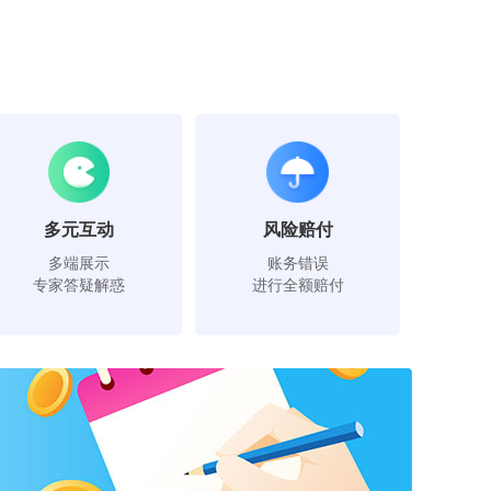
多元互动
风险赔付
多端展示
账务错误
专家答疑解惑
进行全额赔付