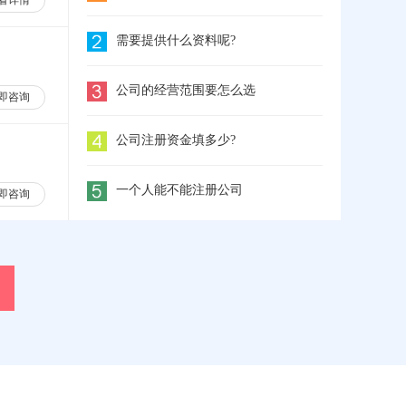
看详情
需要提供什么资料呢?
公司的经营范围要怎么选
即咨询
公司注册资金填多少?
一个人能不能注册公司
即咨询