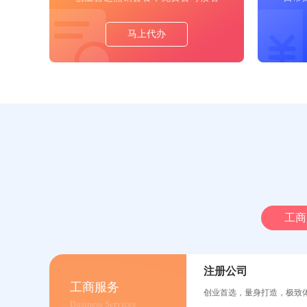
马上代办
工商
注册公司
工商服务
创业首选，量身打造，极致
Business Services