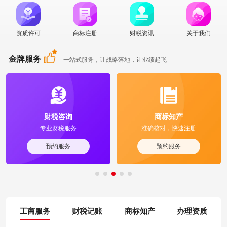
资质许可
商标注册
财税资讯
关于我们
金牌服务
一站式服务，让战略落地，让业绩起飞
财税咨询
商标知产
专业财税服务
准确核对，快速注册
预约服务
预约服务
工商服务
财税记账
商标知产
办理资质