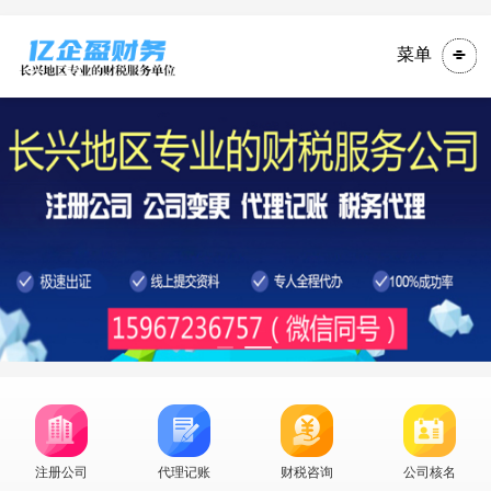
菜单
注册公司
代理记账
财税咨询
公司核名