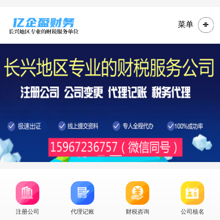
菜单
注册公司
代理记账
财税咨询
公司核名