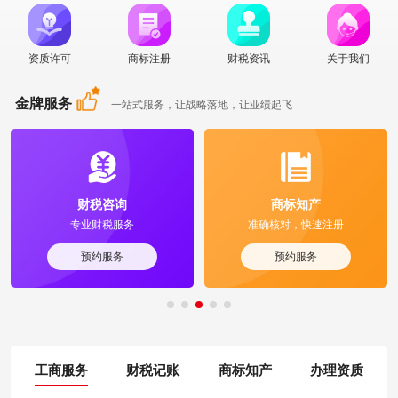
资质许可
商标注册
财税资讯
关于我们
金牌服务
一站式服务，让战略落地，让业绩起飞
财税咨询
商标知产
专业财税服务
准确核对，快速注册
预约服务
预约服务
工商服务
财税记账
商标知产
办理资质