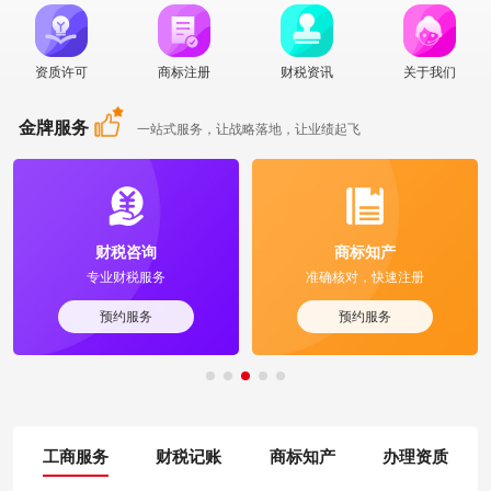
资质许可
商标注册
财税资讯
关于我们
金牌服务
一站式服务，让战略落地，让业绩起飞
财税咨询
商标知产
专业财税服务
准确核对，快速注册
预约服务
预约服务
工商服务
财税记账
商标知产
办理资质