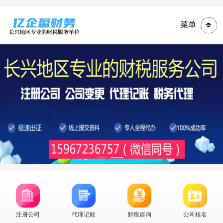
菜单
注册公司
代理记账
财税咨询
公司核名